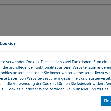
 Cookies
ite verwendet Cookies. Diese haben zwei Funktionen: Zum einen 
für die grundlegende Funktionalität unserer Website. Zum andere
 Cookies unsere Inhalte für Sie immer weiter verbessern. Hierzu w
erte Daten von Website-Besuchern gesammelt und ausgewertet.
s in die Verwendung der Cookies können Sie jederzeit widerrufen
 zu Cookies auf dieser Website finden Sie in unserer
und zu uns 
Ein