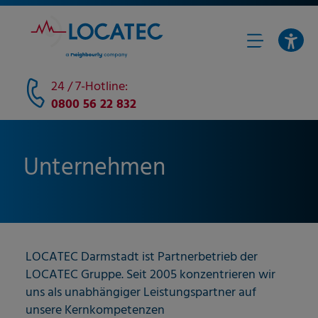
24 / 7-Hotline:
0800 56 22 832
Unternehmen
LOCATEC Darmstadt ist Partnerbetrieb der
LOCATEC Gruppe. Seit 2005 konzentrieren wir
uns als unabhängiger Leistungspartner auf
unsere Kernkompetenzen