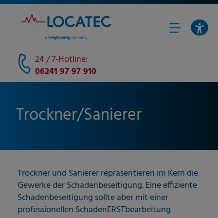
24 / 7-Hotline:
06241 97 97 910
Trockner/Sanierer
Trockner und Sanierer repräsentieren im Kern die
Gewerke der Schadenbeseitigung. Eine effiziente
Schadenbeseitigung sollte aber mit einer
professionellen SchadenERSTbearbeitung